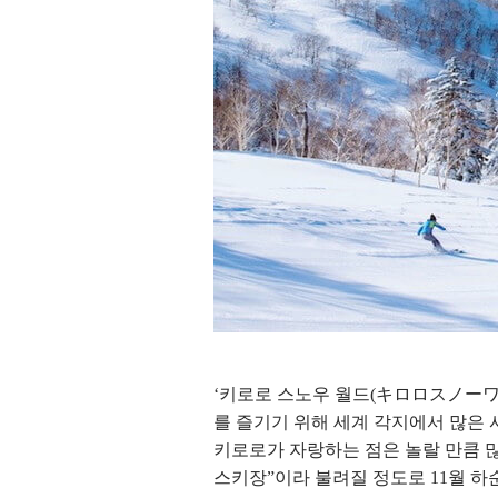
‘키로로 스노우 월드(キロロスノーワ
를 즐기기 위해 세계 각지에서 많은
키로로가 자랑하는 점은 놀랄 만큼 
스키장”이라 불려질 정도로 11월 하