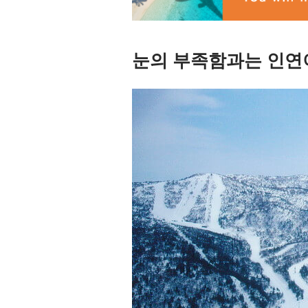
눈의 부족함과는 인연