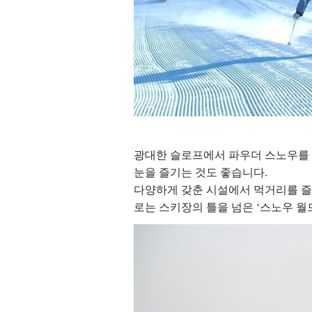
광대한 슬로프에서 파우더 스노우를 
눈을 즐기는 것도 좋습니다.
다양하게 갖춘 시설에서 먹거리를 즐
로는 스키장의 틀을 넘은 ‘스노우 월드