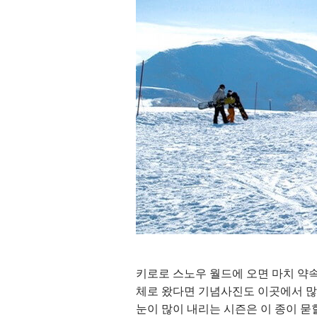
키로로 스노우 월드에 오면 마치 약속한
체로 왔다면 기념사진도 이곳에서 많
눈이 많이 내리는 시즌은 이 종이 묻