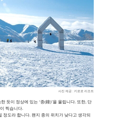
사진 제공 : 키로로 리조트
 듯이 정상에 있는 ‘종(鐘)’을 울립니다. 또한, 단
이 찍습니다.
힐 정도라 합니다. 왠지 종의 위치가 낮다고 생각되