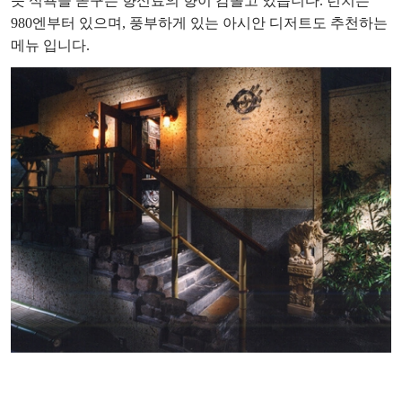
듯 식욕을 돋구는 향신료의 향이 감돌고 있습니다. 런치는
980엔부터 있으며, 풍부하게 있는 아시안 디저트도 추천하는
메뉴 입니다.