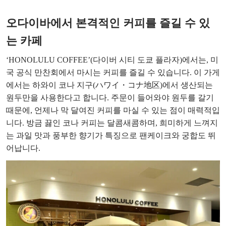
오다이바에서 본격적인 커피를 즐길 수 있
는 카페
‘HONOLULU COFFEE’(다이버 시티 도쿄 플라자)에서는, 미
국 공식 만찬회에서 마시는 커피를 즐길 수 있습니다. 이 가게
에서는 하와이 코나 지구(ハワイ・コナ地区)에서 생산되는
원두만을 사용한다고 합니다. 주문이 들어와야 원두를 갈기
때문에, 언제나 막 달여진 커피를 마실 수 있는 점이 매력적입
니다. 방금 끓인 코나 커피는 달콤새콤하며, 희미하게 느껴지
는 과일 맛과 풍부한 향기가 특징으로 팬케이크와 궁합도 뛰
어납니다.