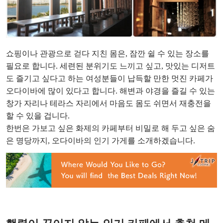
쇼핑이나 관광으로 걷다 지친 몸은, 잠깐 쉴 수 있는 장소를
필요로 합니다. 세련된 분위기도 느끼고 싶고, 맛있는 디저트
도 즐기고 싶다고 하는 여성분들이 납득할 만한 멋진 카페가
오다이바에 많이 있다고 합니다. 해변과 야경을 즐길 수 있는
창가 자리나 테라스 자리에서 마음도 몸도 쉬면서 재충전을
할 수 있을 겁니다.
한번은 가보고 싶은 화제의 카페부터 비밀로 해 두고 싶은 숨
은 명당까지, 오다이바의 인기 가게를 소개하겠습니다.