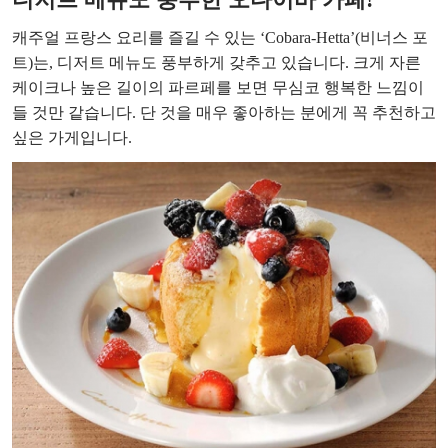
캐주얼 프랑스 요리를 즐길 수 있는 ‘Cobara-Hetta’(비너스 포
트)는, 디저트 메뉴도 풍부하게 갖추고 있습니다. 크게 자른
케이크나 높은 길이의 파르페를 보면 무심코 행복한 느낌이
들 것만 같습니다. 단 것을 매우 좋아하는 분에게 꼭 추천하고
싶은 가게입니다.