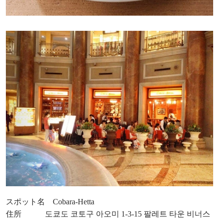
スポット名 Cobara-Hetta
住所 도쿄도 코토구 아오미 1-3-15 팔레트 타운 비너스