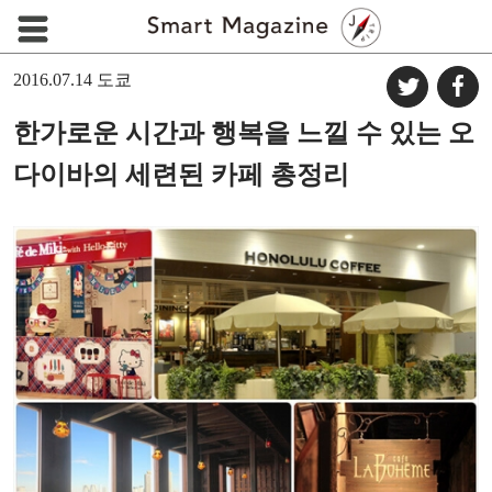
2016.07.14
도쿄
한가로운 시간과 행복을 느낄 수 있는 오
다이바의 세련된 카페 총정리