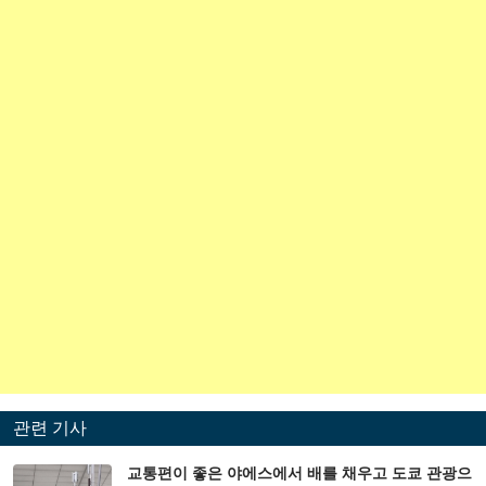
관련 기사
교통편이 좋은 야에스에서 배를 채우고 도쿄 관광으