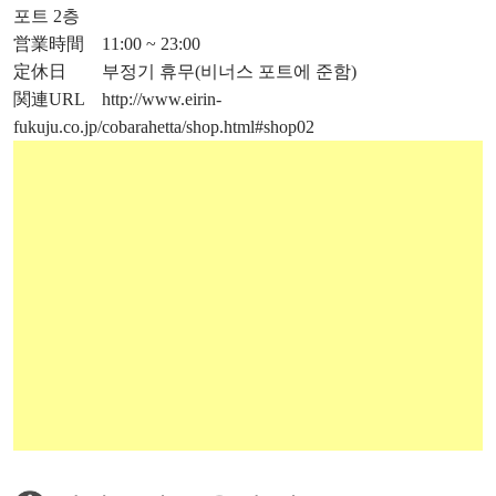
포트 2층
営業時間 11:00 ~ 23:00
定休日 부정기 휴무(비너스 포트에 준함)
関連URL
http://www.eirin-
fukuju.co.jp/cobarahetta/shop.html#shop02