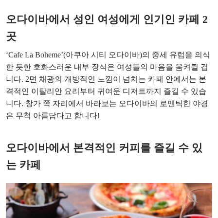
오다이바에서 성인 여성에게 인기인 카페 2
곳
‘Cafe La Boheme’(아쿠아 시티 오다이바)의 중세 유럽을 의식
한 듯한 호화스러운 내부 장식은 여성들의 마음을 움켜쥘 겁
니다. 2면 채광의 개방적인 느낌이 넘치는 카페 안에서는 본
격적인 이탈리안 요리부터 귀여운 디저트까지 즐길 수 있습
니다. 창가 쪽 자리에서 바라보는 오다이바의 로맨틱한 야경
은 무척 아름답다고 합니다!
오다이바에서 본격적인 커피를 즐길 수 있
는 카페