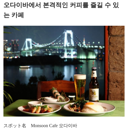
오다이바에서 본격적인 커피를 즐길 수 있
는 카페
スポット名 Monsoon Cafe 오다이바