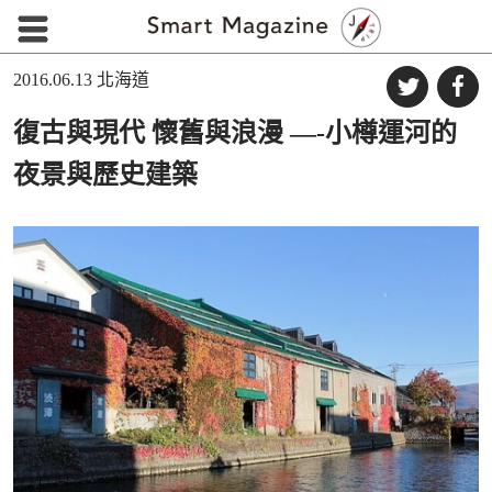
2016.06.13
北海道
復古與現代 懷舊與浪漫 —-小樽運河的
夜景與歷史建築