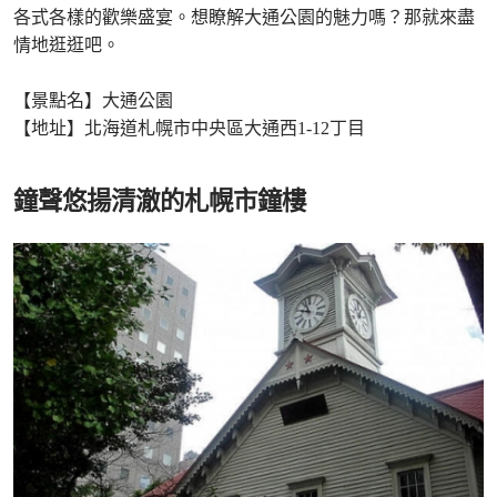
各式各樣的歡樂盛宴。想瞭解大通公園的魅力嗎？那就來盡
情地逛逛吧。
【景點名】大通公園
【地址】北海道札幌市中央區大通西1-12丁目
鐘聲悠揚清澈的札幌市鐘樓