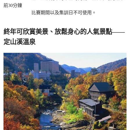
前30分鐘
比賽期間以及集訓日不可使用。
終年可欣賞美景、放鬆身心的人氣景點——
定山溪溫泉