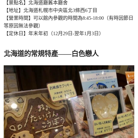
【景點名】北海道廳舊本廳舍
【地址】北海道札幌市中央區北3條西6丁目
【營業時間】可以館內參觀的時間為8:45-18:00（有時因節日
等原因無法參觀）
【定休日】年末年初（12月29日-翌年1月3日）
北海道的常規特產——白色戀人