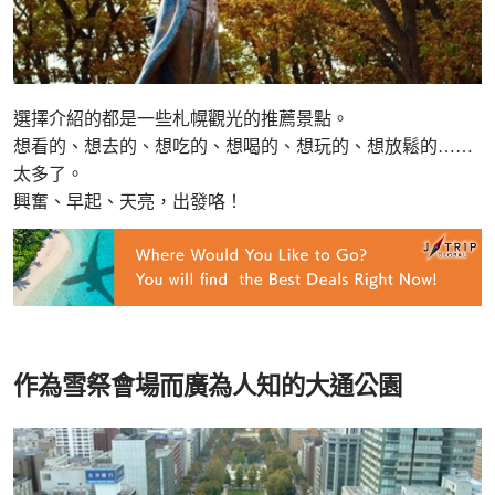
選擇介紹的都是一些札幌觀光的推薦景點。
想看的、想去的、想吃的、想喝的、想玩的、想放鬆的……
太多了。
興奮、早起、天亮，出發咯！
作為雪祭會場而廣為人知的大通公園