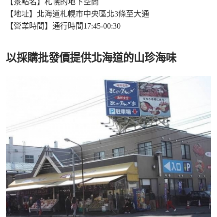
【景點名】札幌的地下空間
【地址】北海道札幌市中央區北3條至大通
【營業時間】通行時間17:45-00:30
以採購批發價提供北海道的山珍海味