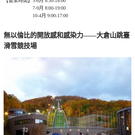
【營業時間】5-6月 8:30-18:00
7-9月 8:00-19:00
10-4月 9:00-17:00
無以倫比的開放感和感染力——大倉山跳臺
滑雪競技場