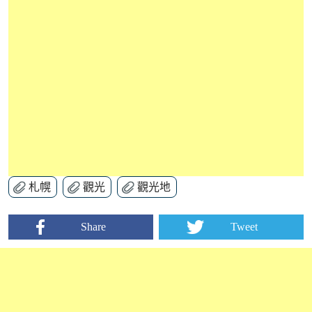
札幌
觀光
觀光地
Share
Tweet