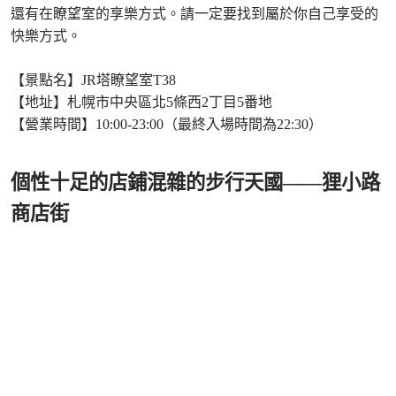
還有在瞭望室的享樂方式。請一定要找到屬於你自己享受的
快樂方式。
【景點名】JR塔瞭望室T38
【地址】札幌市中央區北5條西2丁目5番地
【營業時間】10:00-23:00（最終入場時間為22:30）
個性十足的店鋪混雜的步行天國——狸小路
商店街