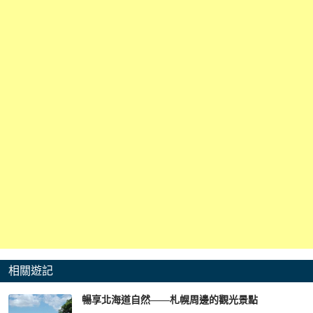
相關遊記
暢享北海道自然——札幌周邊的觀光景點