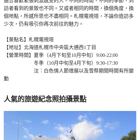
適合喜歡緊張刺激感受的人。不同的時間，不同的季節，到
訪者看到的景致也不同。又或者相同的時間，換個角度，換
個地點，所感所思也不盡相同。札幌電視塔，不論你造訪多
少次，仍有吸引你再次前往的魅力。
【景點名】札幌電視塔
【地址】北海道札幌市中央區大通西1丁目
【營業時間】夏季（4月下旬至10月中旬）9:00-22:00
冬季（10月中旬至4月下旬）9:30-17:30
注：白色情人節燈展以及雪祭期間時間有所變
動
人氣的旅遊紀念照拍攝景點