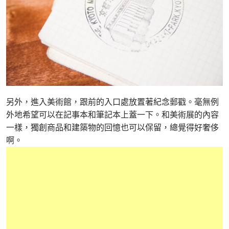
另外，進入美術館，跟前的入口處放置著紀念郵戳。毫無例
外地希望可以在記事本和筆記本上蓋一下。和美術展的內容
一樣，獨創商品和建築物的回憶也可以保留，總覺得好奢侈
啊。