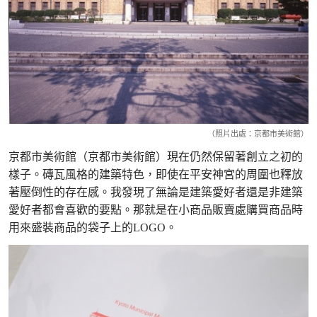
（照片出處：京都市美術館）
京都市美術館（京都市美術館）現在仍然保留著創立之初的
樣子。磚瓦風格的建築特色，即使在平安神宮的周圍也釋放
著壓倒性的存在感。我發現了無論是建築愛好者還是非建築
愛好者都會喜歡的要點。那就是在小商品販賣處購買商品時
用來盛裝商品的袋子上的LOGO。