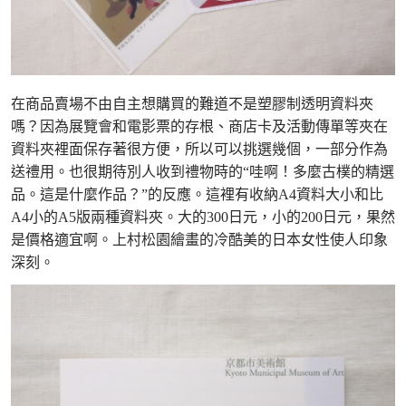
在商品賣場不由自主想購買的難道不是塑膠制透明資料夾
嗎？因為展覽會和電影票的存根、商店卡及活動傳單等夾在
資料夾裡面保存著很方便，所以可以挑選幾個，一部分作為
送禮用。也很期待別人收到禮物時的“哇啊！多麼古樸的精選
品。這是什麼作品？”的反應。這裡有收納A4資料大小和比
A4小的A5版兩種資料夾。大的300日元，小的200日元，果然
是價格適宜啊。上村松園繪畫的冷酷美的日本女性使人印象
深刻。