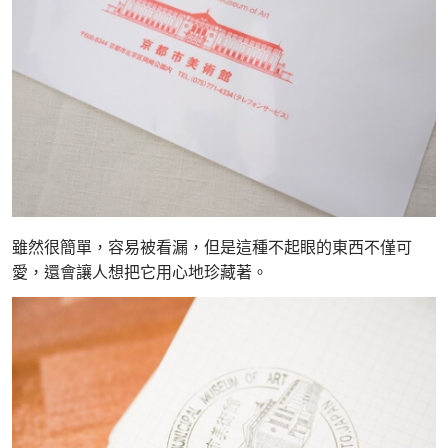
雖然很簡單，容易被看漏，但是這種不起眼的東西不僅可
愛，還會讓人想把它用心地珍藏著。