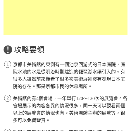
攻略要領
京都市美術館的東側有一個池泉回游式的日本庭院，庭
院水池的水是從明治時期建造的琵琶湖水渠引入的。有
很多人雖然前來觀看了很多次美術展卻沒有發現日本庭
院的存在。那是京都市民的休息場所。
美術館內有4個會場，一年舉行120～130次的展覽會。各
會場展示的內容各異的情況很多，同一天可以觀看兩個
以上的展覽會的情況也有。美術團體主辦的展覽等，很
多可以免費鑒賞。