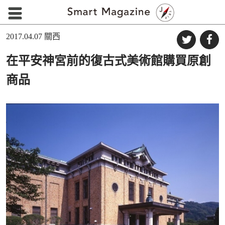
2017.04.07
關西
在平安神宮前的復古式美術館購買原創
商品