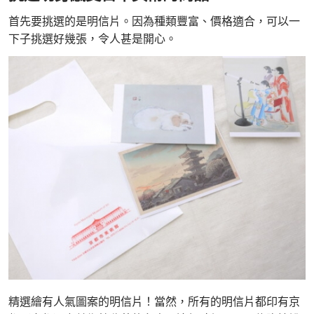
首先要挑選的是明信片。因為種類豐富、價格適合，可以一
下子挑選好幾張，令人甚是開心。
精選繪有人氣圖案的明信片！當然，所有的明信片都印有京