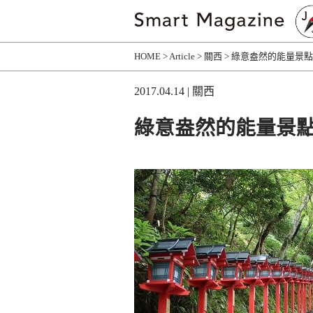
HOME
Article
關西
綠意盎然的能量景點
2017.04.14
| 關西
綠意盎然的能量景