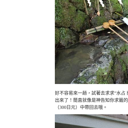
好不容易來一趟，試著去求求“水占
出來了！簡直就像是神告知你求籤的
（300日元）中帶回去哦。