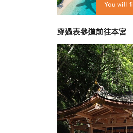
穿過表參道前往本宮