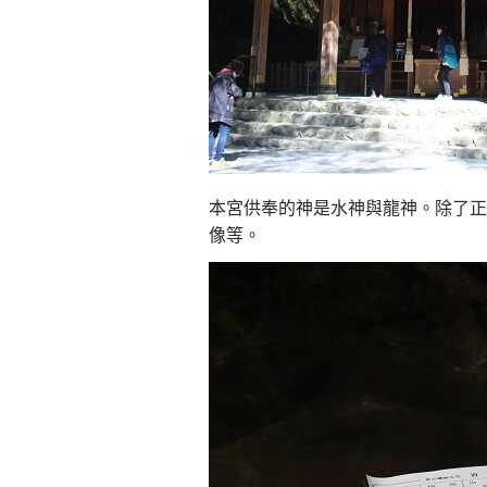
本宮供奉的神是水神與龍神。除了正
像等。