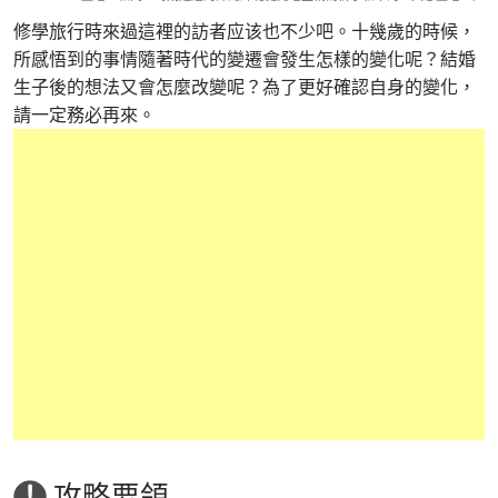
修學旅行時來過這裡的訪者应该也不少吧。十幾歲的時候，
所感悟到的事情隨著時代的變遷會發生怎樣的變化呢？結婚
生子後的想法又會怎麼改變呢？為了更好確認自身的變化，
請一定務必再來。
攻略要領