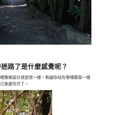
中迷路了是什麼感覺呢？
裡像被設計成迷宮一樣，無論你站在哪裡都是一樣
己身處何方了。