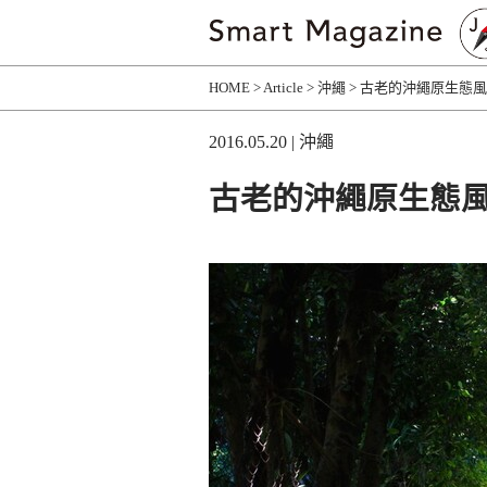
HOME
Article
沖繩
古老的沖繩原生態風
2016.05.20
| 沖繩
古老的沖繩原生態風