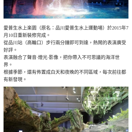
愛普生水上楽園（原名：品川愛普生水上運動場）於2015年7
月10日重新裝修完成。
從品川站（高輪口）步行兩分鐘即可到達，熱鬧的表演廣受
好評。
表演融合了聲音·燈光·影像，把你帶入不可思議的海洋世
界。
根據季節，還有佈置成白天和夜晚的不同區域，每次前往都
有新發現。