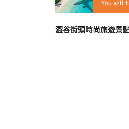
澀谷街頭時尚旅遊景