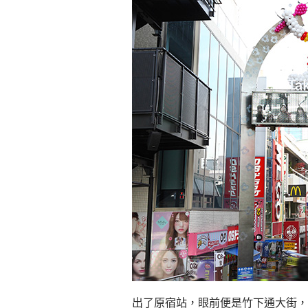
出了原宿站，眼前便是竹下通大街，