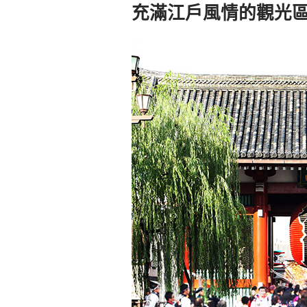
充滿江戶風情的觀光