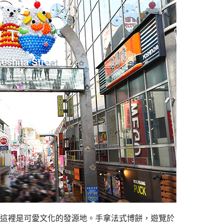
這裡是可愛文化的發源地。手拿法式博餅，遊覽於