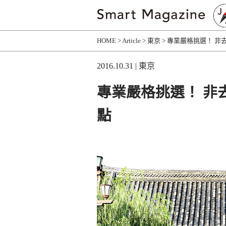
HOME
Article
東京
專業嚴格挑選！ 非
2016.10.31
| 東京
專業嚴格挑選！ 非
點