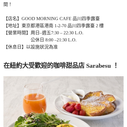
間！
【店名】GOOD MORNING CAFE 品川四季露臺
【地址】東京都港區港南 1-2-70 品川四季露臺 2 樓
【營業時間】周日–週五7:30 – 22:30 L.O.
公休日 8:00 –21:30 L.O.
【休息日】以設施狀況為准
在紐約大受歡迎的咖啡甜品店 Sarabesu ！