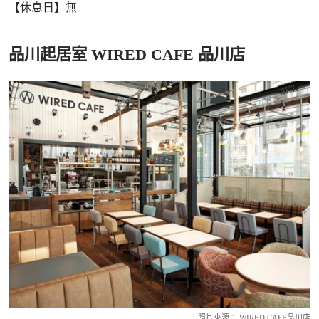
【休息日】無
品川起居室 WIRED CAFE 品川店
照片來源： WIRED CAFE品川店