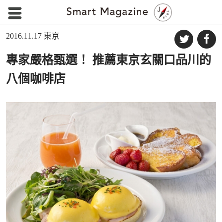
2016.11.17
東京
專家嚴格甄選！ 推薦東京玄關口品川的
八個咖啡店