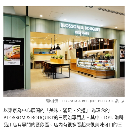
照片來源： BLOSSOM ＆ BOUQUET DELI CAFE 品川店
以東京為中心展開的「美味、滿足、公道」 為理念的
BLOSSOM & BOUQUET的三明治專門店。其中，DELI咖啡
品川店有專門的餐飲區。店內有很多看起來很美味可口的三