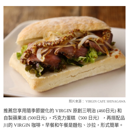
照片來源： VIRGIN CAFE SHINAGAWA
推薦您享用隨季節變化的 VIRGIN 原創三明治 (460日元) 和
自製蘋果派 (500日元) ，巧克力蛋糕（500 日元），再搭配品
川的 VIRGIN 咖啡。早餐和午餐是麵包、沙拉，形式簡單。