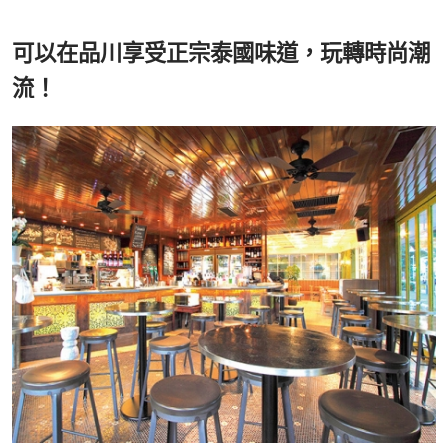
可以在品川享受正宗泰國味道，玩轉時尚潮
流！