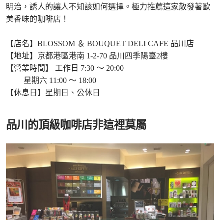
明治，誘人的讓人不知該如何選擇。極力推薦這家散發著歐
美香味的咖啡店！
【店名】BLOSSOM ＆ BOUQUET DELI CAFE 品川店
【地址】京都港區港南 1-2-70 品川四季陽臺2樓
【營業時間】 工作日 7:30 ～ 20:00
星期六 11:00 ～ 18:00
【休息日】星期日、公休日
品川的頂級咖啡店非這裡莫屬