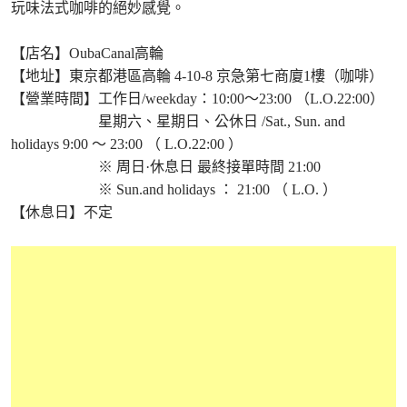
玩味法式咖啡的絕妙感覺。
【店名】OubaCanal高輪
【地址】東京都港區高輪 4-10-8 京急第七商廈1樓（咖啡）
【營業時間】工作日/weekday：10:00～23:00 （L.O.22:00）
星期六、星期日、公休日 /Sat., Sun. and
holidays 9:00 ～ 23:00 （ L.O.22:00 ）
※ 周日·休息日 最終接單時間 21:00
※ Sun.and holidays ： 21:00 （ L.O. ）
【休息日】不定