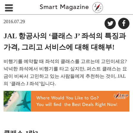
2016.07.29
JAL 항공사의 ‘클래스 J’ 좌석의 특징과
가격, 그리고 서비스에 대해 대해부!
비행기를 예약할 때 좌석의 클래스를 고르는데 고민이세요?
넉넉한 좌석에서 비행기를 타고 싶지만, 퍼스트 클래스는 요
금이 비싸서 고민하고 있는 사람들에게 추천하는 것이, JAL
의 ‘클래스 J 좌석’입니다.