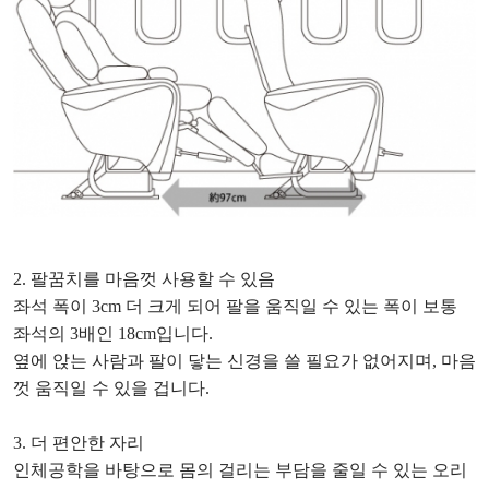
2. 팔꿈치를 마음껏 사용할 수 있음
좌석 폭이 3cm 더 크게 되어 팔을 움직일 수 있는 폭이 보통
좌석의 3배인 18cm입니다.
옆에 앉는 사람과 팔이 닿는 신경을 쓸 필요가 없어지며, 마음
껏 움직일 수 있을 겁니다.
3. 더 편안한 자리
인체공학을 바탕으로 몸의 걸리는 부담을 줄일 수 있는 오리