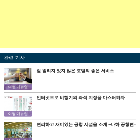
관련 기사
잘 알려져 있지 않은 호텔의 좋은 서비스
여행 매뉴얼
인터넷으로 비행기의 좌석 지정을 마스터하자
여행 매뉴얼
편리하고 재미있는 공항 시설을 소개 ~나하 공항편~