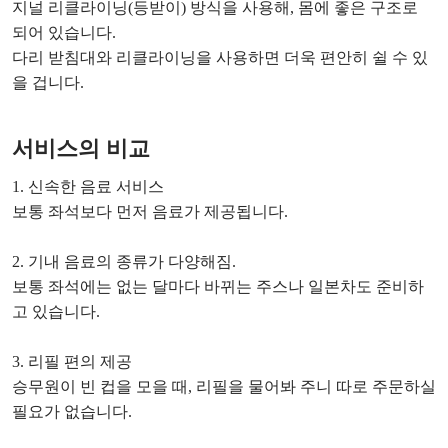
지널 리클라이닝(등받이) 방식을 사용해, 몸에 좋은 구조로
되어 있습니다.
다리 받침대와 리클라이닝을 사용하면 더욱 편안히 쉴 수 있
을 겁니다.
서비스의 비교
1. 신속한 음료 서비스
보통 좌석보다 먼저 음료가 제공됩니다.
2. 기내 음료의 종류가 다양해짐.
보통 좌석에는 없는 달마다 바뀌는 주스나 일본차도 준비하
고 있습니다.
3. 리필 편의 제공
승무원이 빈 컵을 모을 때, 리필을 물어봐 주니 따로 주문하실
필요가 없습니다.