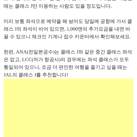
때는 클래스 J만 이용하는 사람도 있을 정도입니다.
미리 보통 좌석으로 예약을 해 놨어도 당일에 공항에 가서 클
래스 J의 좌석이 비어 있으면, 1,000엔의 추가요금을 내면 바
꿀 수 있으니 체크인 기계나 접수 카운터에서 확인해보세요.
한편, ANA(전일본공수)는 클래스 J와 같은 중간 클래스 좌석
은 없고, LCC(저가 항공사)의 경우에는 좌석 클래스가 모두
통일되어 있으니, 조금 더 편안한 여행을 즐기고 싶을 때는
JAL의 클래스 J를 추천합니다!