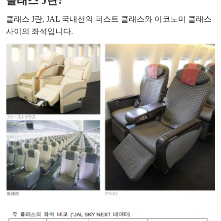
클래스 J란?
클래스 J란, JAL 국내선의 퍼스트 클래스와 이코노미 클래스
사이의 좌석입니다.