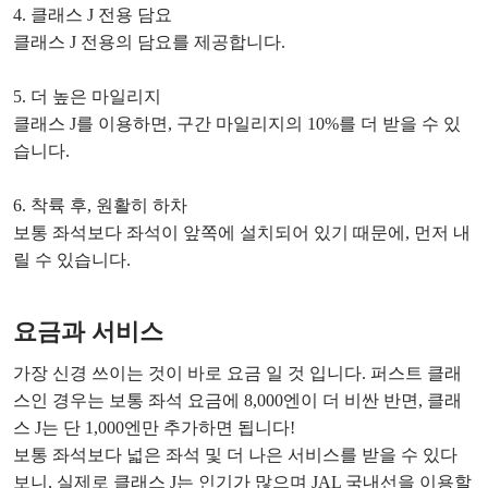
4. 클래스 J 전용 담요
클래스 J 전용의 담요를 제공합니다.
5. 더 높은 마일리지
클래스 J를 이용하면, 구간 마일리지의 10%를 더 받을 수 있
습니다.
6. 착륙 후, 원활히 하차
보통 좌석보다 좌석이 앞쪽에 설치되어 있기 때문에, 먼저 내
릴 수 있습니다.
요금과 서비스
가장 신경 쓰이는 것이 바로 요금 일 것 입니다. 퍼스트 클래
스인 경우는 보통 좌석 요금에 8,000엔이 더 비싼 반면, 클래
스 J는 단 1,000엔만 추가하면 됩니다!
보통 좌석보다 넓은 좌석 및 더 나은 서비스를 받을 수 있다
보니, 실제로 클래스 J는 인기가 많으며 JAL 국내선을 이용할