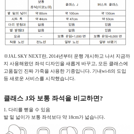
※JAL SKY NEXT란, 2014년부터 운행 개시하고 나서 지금까
지 사용해왔던 좌석 디자인을 새롭게 바꾸고, 모든 클래스에
고품질인 진짜 가죽을 사용한 기종입니다. 기내wi-fi의 도입
등 새로운 서비스를 시작했습니다.
클래스 J와 보통 좌석을 비교하면?
1. 다리를 뻗을 수 있음
발 밑 넓이가 보통 좌석보다 약 18cm가 넓습니다.