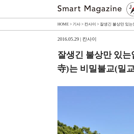
HOME
기사
칸사이
잘생긴 불상만 있는
2016.05.29
| 칸사이
잘생긴 불상만 있는
寺)는 비밀불교(밀교