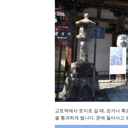
교토역에서 토지로 갈 때, 걷거나 혹
을 통과하게 됩니다. 문에 들어서고