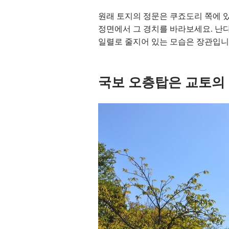
원래 토지의 정문은 쿠죠도리 쪽에 
정면에서 그 경치를 바라보세요. 난다이
일렬로 줄지어 있는 모습은 장관입니
국보 오층탑은 교토의