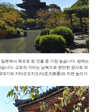
, 일본에서 목조로 된 건물 중 가장 높습니다. 밤에는
답습니다. 교토의 거리는 남북으로 완만한 경사로 되
 꼭대기와 키타오오지도리(北大路通)의 지면 높이가