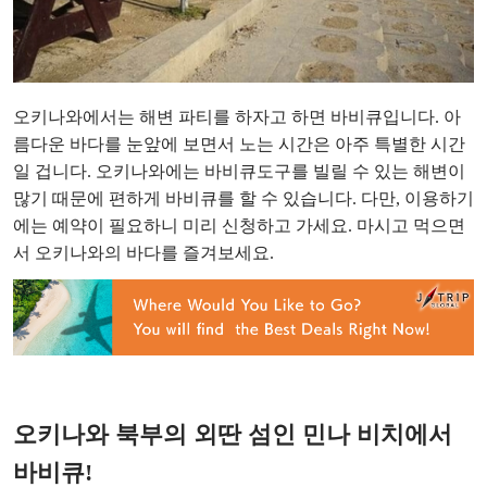
오키나와에서는 해변 파티를 하자고 하면 바비큐입니다. 아
름다운 바다를 눈앞에 보면서 노는 시간은 아주 특별한 시간
일 겁니다. 오키나와에는 바비큐도구를 빌릴 수 있는 해변이
많기 때문에 편하게 바비큐를 할 수 있습니다. 다만, 이용하기
에는 예약이 필요하니 미리 신청하고 가세요. 마시고 먹으면
서 오키나와의 바다를 즐겨보세요.
오키나와 북부의 외딴 섬인 민나 비치에서
바비큐!