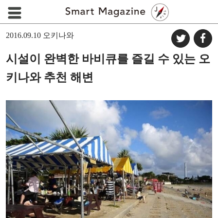
2016.09.10
오키나와
시설이 완벽한 바비큐를 즐길 수 있는 오
키나와 추천 해변