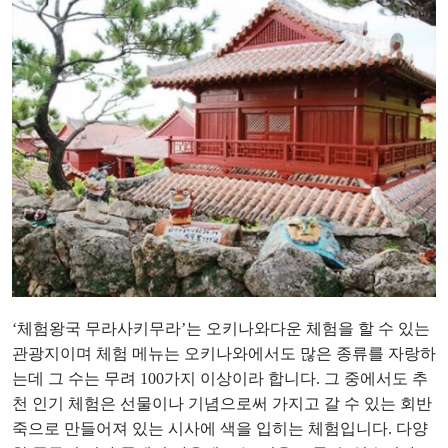
‘체험왕국 무라사키무라’는 오키나와다운 체험을 할 수 있는
관광지이며 체험 메뉴는 오키나와에서도 많은 종류를 자랑하
는데 그 수는 무려 100가지 이상이라 합니다. 그 중에서도 추
천 인기 체험은 선물이나 기념으로써 가지고 갈 수 있는 회반
죽으로 만들어져 있는 시사에 색을 입히는 체험입니다. 다양