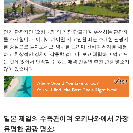
인기 관광지인 ‘오키나와’의 가장 단골이며 추천하는 관광지
를 소개합니다. 어디에 가야할 지 고민할 때는 소개한 관광지
를 중심으로 돌아보세요. 역사를 느끼며 신비의 세계를 체험
하고 환상적인 경치에 감동할 겁니다. 보고 체험하고 먹고 모
든 것에 있어서 만족할 수 있는 매력 만점인 추천 관광 명소가
많이 있습니다!
일본 제일의 수족관이며 오키나와에서 가장
유명한 관광 명소!