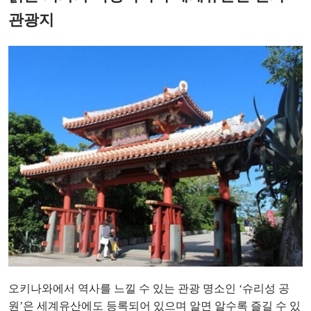
관광지
오키나와에서 역사를 느낄 수 있는 관광 명소인 ‘슈리성 공
원’은 세계유산에도 등록되어 있으며 알면 알수록 즐길 수 있