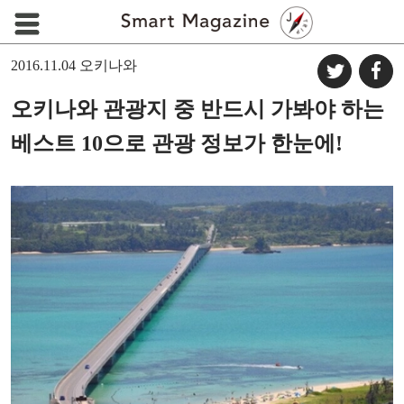
2016.11.04
오키나와
오키나와 관광지 중 반드시 가봐야 하는
베스트 10으로 관광 정보가 한눈에!