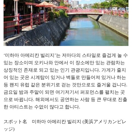
‘미하마 아메리칸 빌리지’는 저마다의 스타일로 즐겁게 놀 수
있는 장소이며 오키나와 안에서 이 장소에만 있는 관람차는
상징적인 존재로 되고 있는 인기 관광지입니다. 가게가 줄지
어 있는 곳은 시계탑이 있거나 벽돌로 만들어져 있거나 하는
등 왠지 유럽 같은 분위기로 걷는 것만으로도 즐거울 겁니다.
금요일 밤과 주말이 되면 여기저기서 퍼포먼스를 펼치는 곳
으로 바뀝니다. 해외에서도 공연하는 사람 등 큰 무대로 진출
한 아티스트는 수없이 많다고 합니다.
スポット名 미하마 아메리칸 빌리지 (美浜アメリカンビレ
ッジ)