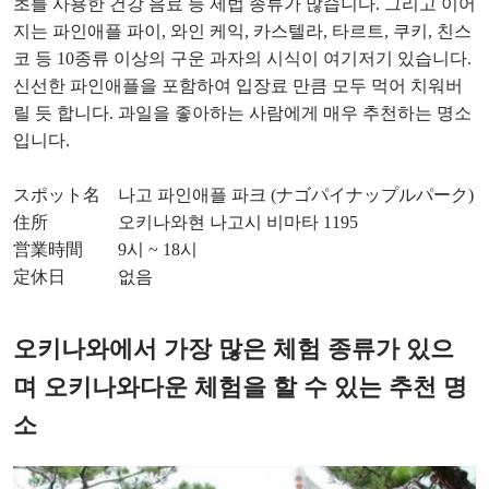
초를 사용한 건강 음료 등 제법 종류가 많습니다. 그리고 이어
지는 파인애플 파이, 와인 케익, 카스텔라, 타르트, 쿠키, 친스
코 등 10종류 이상의 구운 과자의 시식이 여기저기 있습니다.
신선한 파인애플을 포함하여 입장료 만큼 모두 먹어 치워버
릴 듯 합니다. 과일을 좋아하는 사람에게 매우 추천하는 명소
입니다.
スポット名 나고 파인애플 파크 (ナゴパイナップルパーク)
住所 오키나와현 나고시 비마타 1195
営業時間 9시 ~ 18시
定休日 없음
오키나와에서 가장 많은 체험 종류가 있으
며 오키나와다운 체험을 할 수 있는 추천 명
소