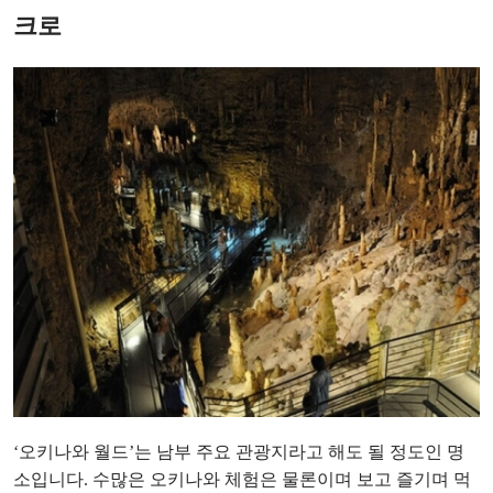
크로
‘오키나와 월드’는 남부 주요 관광지라고 해도 될 정도인 명
소입니다. 수많은 오키나와 체험은 물론이며 보고 즐기며 먹