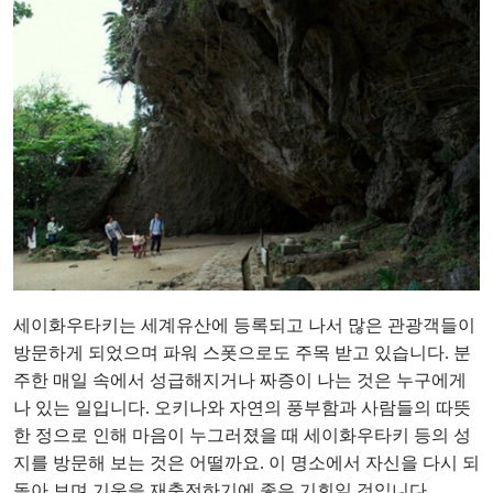
세이화우타키는 세계유산에 등록되고 나서 많은 관광객들이
방문하게 되었으며 파워 스폿으로도 주목 받고 있습니다. 분
주한 매일 속에서 성급해지거나 짜증이 나는 것은 누구에게
나 있는 일입니다. 오키나와 자연의 풍부함과 사람들의 따뜻
한 정으로 인해 마음이 누그러졌을 때 세이화우타키 등의 성
지를 방문해 보는 것은 어떨까요. 이 명소에서 자신을 다시 되
돌아 보며 기운을 재충전하기에 좋은 기회일 것입니다.