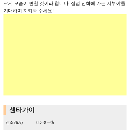
크게 모습이 변할 것이라 합니다. 점점 진화해 가는 시부야를
기대하며 지켜봐 주세요!
센타가이
장소명(Ja)
センター街