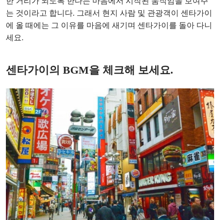
한 거리가 되도록 한다는 마음에서 시작된 움직임을 보여주
는 것이라고 합니다. 그래서 현지 사람 및 관광객이 센타가이
에 올 때에는 그 이유를 마음에 새기며 센타가이를 돌아 다니
세요.
센타가이의 BGM을 체크해 보세요.