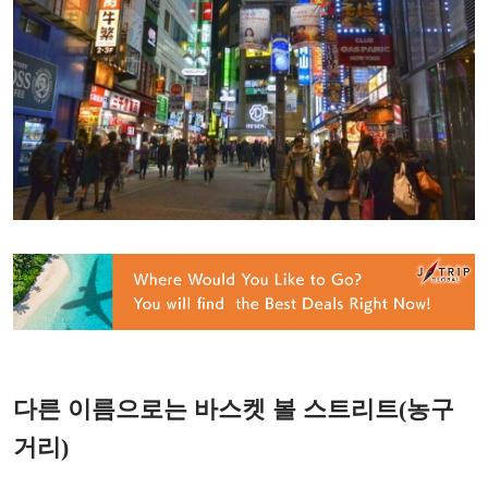
다른 이름으로는 바스켓 볼 스트리트(농구
거리)