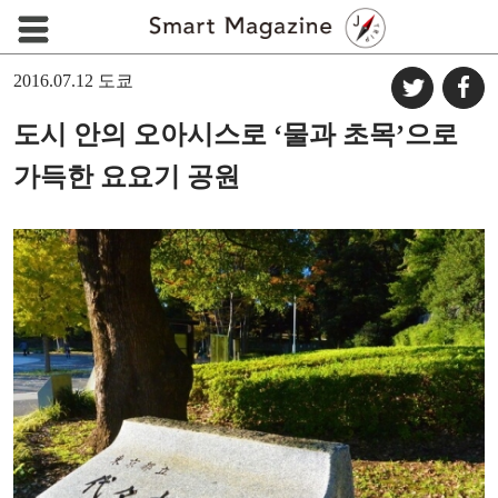
2016.07.12
도쿄
도시 안의 오아시스로 ‘물과 초목’으로
가득한 요요기 공원