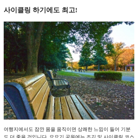
사이클링 하기에도 최고!
여행지에서도 잠깐 몸을 움직이면 상쾌한 느낌이 들어 기분
도 더 좋을 것입니다. 요요기 공원에는 조깅 및 사이클링 코스