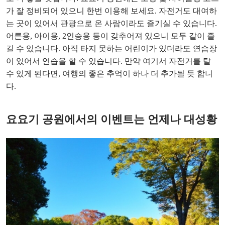
가 잘 정비되어 있으니 한번 이용해 보세요. 자전거도 대여하
는 곳이 있어서 관광으로 온 사람이라도 즐기실 수 있습니다.
어른용, 아이용, 2인승용 등이 갖추어져 있으니 모두 같이 즐
길 수 있습니다. 아직 타지 못하는 어린이가 있더라도 연습장
이 있어서 연습을 할 수 있습니다. 만약 여기서 자전거를 탈
수 있게 된다면, 여행의 좋은 추억이 하나 더 추가될 듯 합니
다.
요요기 공원에서의 이벤트는 언제나 대성황