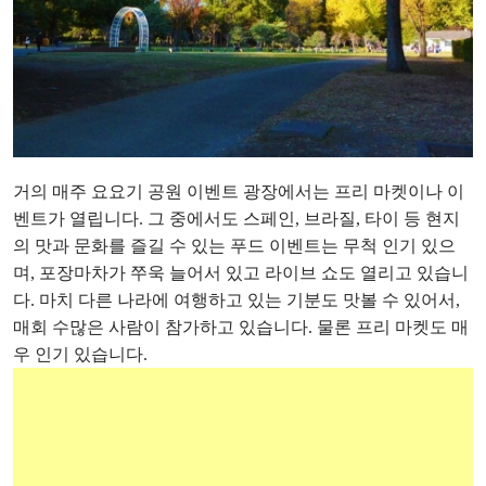
거의 매주 요요기 공원 이벤트 광장에서는 프리 마켓이나 이
벤트가 열립니다. 그 중에서도 스페인, 브라질, 타이 등 현지
의 맛과 문화를 즐길 수 있는 푸드 이벤트는 무척 인기 있으
며, 포장마차가 쭈욱 늘어서 있고 라이브 쇼도 열리고 있습니
다. 마치 다른 나라에 여행하고 있는 기분도 맛볼 수 있어서,
매회 수많은 사람이 참가하고 있습니다. 물론 프리 마켓도 매
우 인기 있습니다.