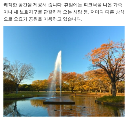
쾌적한 공간을 제공해 줍니다. 휴일에는 피크닉을 나온 가족
이나 새 보호지구를 관찰하러 오는 사람 등, 저마다 다른 방식
으로 요요기 공원을 이용하고 있습니다.