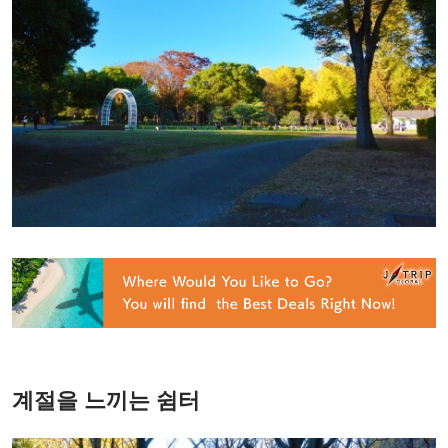
계절을 느끼는 쉼터