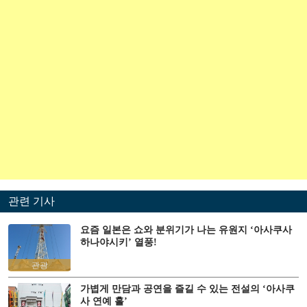
관련 기사
요즘 일본은 쇼와 분위기가 나는 유원지 ‘아사쿠사
하나야시키’ 열풍!
관광
가볍게 만담과 공연을 즐길 수 있는 전설의 ‘아사쿠
사 연예 홀’