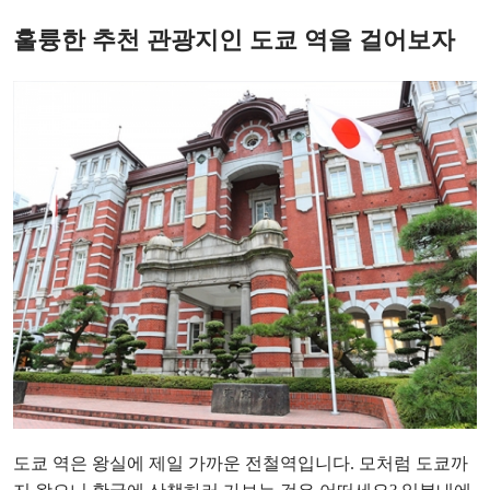
훌륭한 추천 관광지인 도쿄 역을 걸어보자
도쿄 역은 왕실에 제일 가까운 전철역입니다. 모처럼 도쿄까