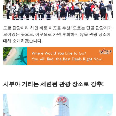
도쿄 관광이라 하면 바로 이곳을 추천! 도쿄는 단골 관광지가
모여있는 곳으로, 이곳으로 가면 후회하지 않을 관광 장소에
대해 소개하겠습니다.
시부야 거리는 세련된 관광 장소로 강추!