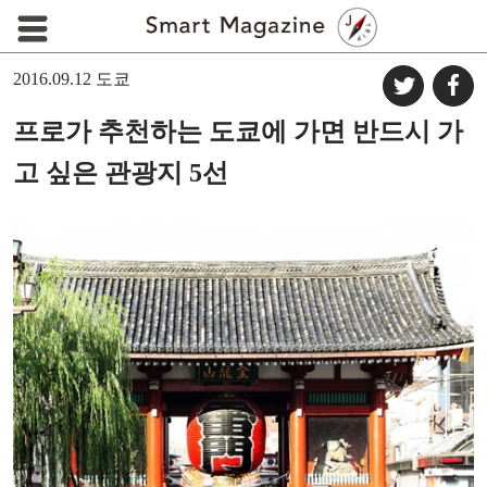
2016.09.12
도쿄
프로가 추천하는 도쿄에 가면 반드시 가
고 싶은 관광지 5선