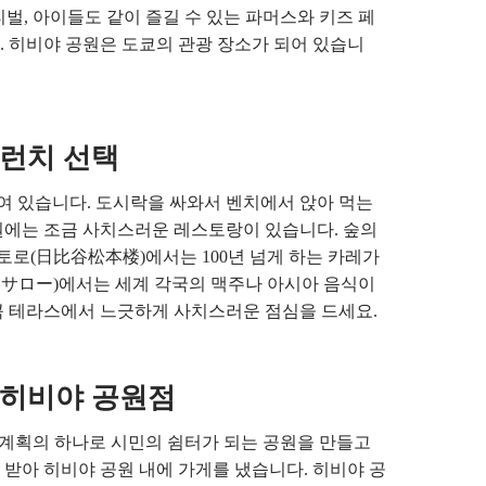
벌, 아이들도 같이 즐길 수 있는 파머스와 키즈 페
. 히비야 공원은 도쿄의 관광 장소가 되어 있습니
 런치 선택
 있습니다. 도시락을 싸와서 벤치에서 앉아 먹는
원에는 조금 사치스러운 레스토랑이 있습니다. 숲의
로(日比谷松本楼)에서는 100년 넘게 하는 카레가
サロー)에서는 세계 각국의 맥주나 아시아 음식이
꼭 테라스에서 느긋하게 사치스러운 점심을 드세요.
 히비야 공원점
 계획의 하나로 시민의 쉼터가 되는 공원을 만들고
받아 히비야 공원 내에 가게를 냈습니다. 히비야 공