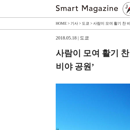
HOME
기사
도쿄
사람이 모여 활기 찬 
2018.05.18
| 도쿄
사람이 모여 활기 찬
비야 공원’