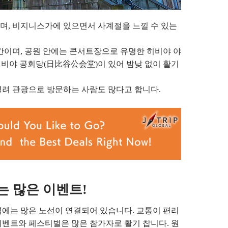
며, 비지니스가에 있으면서 사계절을 느낄 수 있는
간이며, 공원 안에는 콘서트장으로 유명한 히비야 야
비야 공회당(日比谷公会堂)이 있어 밤낮 없이 활기
열려 관광으로 방문하는 사람도 많다고 합니다.
는 많은 이벤트!
역에는 많은 노선이 연결되어 있습니다. 교통이 편리
이벤트와 페스티벌은 많은 참가자로 활기 찹니다. 원