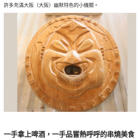
許多充滿大阪（大阪）幽默特色的小機關。
一手拿上啤酒，一手品嘗熱呼呼的串燒美食