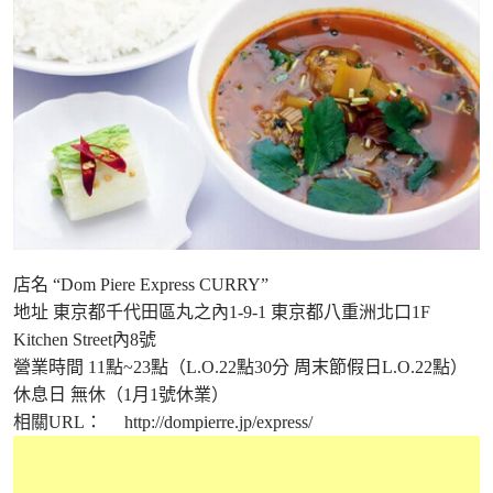
店名 “Dom Piere Express CURRY”
地址 東京都千代田區丸之內1-9-1 東京都八重洲北口1F
Kitchen Street內8號
營業時間 11點~23點（L.O.22點30分 周末節假日L.O.22點）
休息日 無休（1月1號休業）
相關URL：
http://dompierre.jp/express/