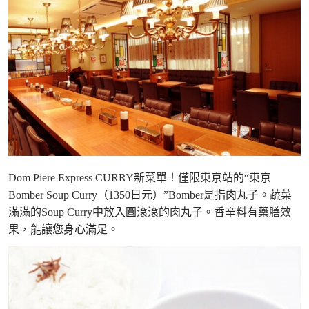
Dom Piere Express CURRY新菜單！僅限東京站的“東京
Bomber Soup Curry（1350日元）”Bomber是指肉丸子。蔬菜
滿滿的Soup Curry中放入圓滾滾的肉丸子。香辛料有藥膳效
果，能讓您身心滿足。