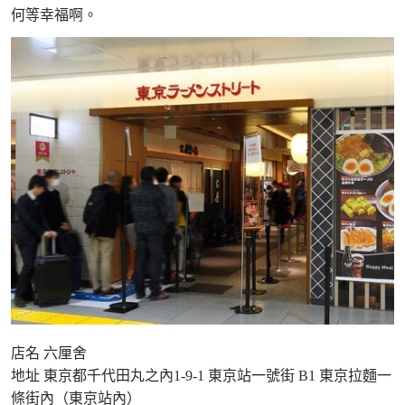
何等幸福啊。
店名 六厘舍
地址 東京都千代田丸之內1-9-1 東京站一號街 B1 東京拉麵一
條街內（東京站內）