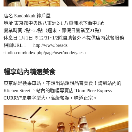
店名 Sandokkuin神戶屋
地址 東京都中央區八重洲2-1 八重洲地下街中1號
營業時間 7點~22點（週末、節假日營業至21點）
休息日 1月1日 ※12/31~1/2除自助餐外不提供店內就餐服務
相關URL：
http://www.breads-
studio.com/index.php/page/user/mode/yaesu
暢享站內精選美食
東京站是換乘車站，不想出站還想品嘗美食！請到站內的
Kitchen Street 。站內的咖喱專賣店“Dom Piere Express
CURRY”是老字型大小高級餐廳，味道正宗。