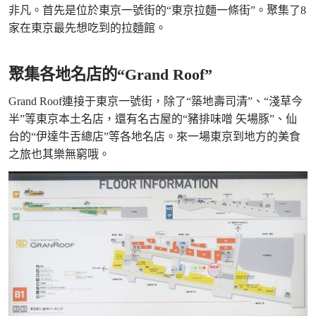
非凡。首先是位於東京一號街的“東京拉麵一條街”。聚集了8
家在東京最先想吃到的拉麵館。
聚集各地名店的“Grand Roof”
Grand Roof連接于東京一號街，除了“築地壽司清”、“淺草今
半”等東京本土名店，還有名古屋的“豬排味噌 矢場豚”、仙
台的“伊達牛舌總店”等各地名店。來一場東京到地方的美食
之旅也其樂無窮哦。