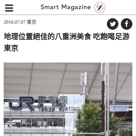
2016.07.07
東京
地理位置絕佳的八重洲美食 吃飽喝足游
東京