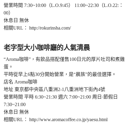
營業時間 7:30~10:00（L.O.9:45） 11:00~22:30（L.O.22:：
00）
休息日 無休
相關URL：
http://rokurinsha.com/
老字型大小咖啡廳的人氣清晨
“Aroma咖啡”，有飲品搭配僅售100日元的厚片吐司和煮雞
蛋。
平時從早上6點30分開始營業，是“晨族”的最佳選擇。
店名 Aroma咖啡
地址 東京都中央區八重洲2-1八重洲地下街內4號
營業時間 平時 6:30~21:30 週六 7:00~21:00 周日·節假日
7:30~21:00
休息日 無休
相關URL：
http://www.aromacoffee.co.jp/yaesu.html