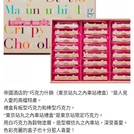
帝國酒店的“巧克力什錦（東京站丸之內車站禮盒）”是人見
人愛的高檔特產。
禮盒有板型巧克力和棒型巧克力。
“東京站丸之內車站禮盒”是東京站限定巧克力。
用白巧克力為穀物塗層，造型模仿丸之內車站，深受喜愛。
色彩亮麗的盒子也十分惹人喜愛！