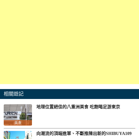
相關遊記
地理位置絕佳的八重洲美食 吃飽喝足游東京
美食
向潮流的頂端進軍、不斷推陳出新的SHIBUYA109