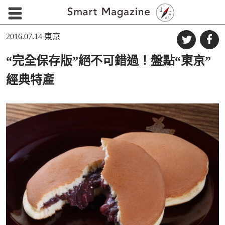
2016.07.14
東京
“完全保存版”絕不可錯過！盤點“東京”
經典特產