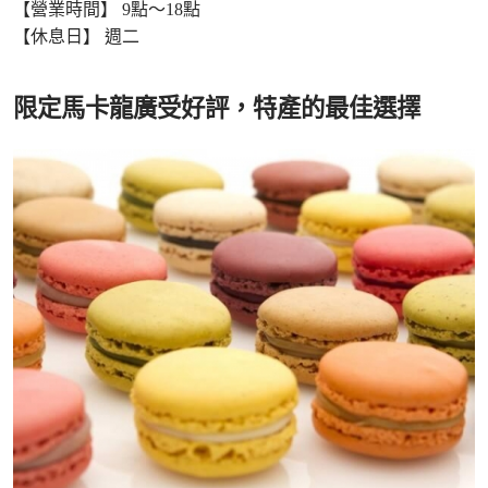
【營業時間】 9點～18點
【休息日】 週二
限定馬卡龍廣受好評，特產的最佳選擇