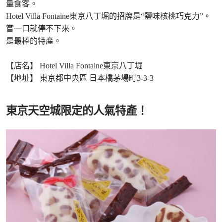
量食客。
Hotel Villa Fontaine東京八丁堀的招牌是“鹽味核桃巧克力”。
嘗一口就停不下來。
是最棒的特產。
【店名】 Hotel Villa Fontaine東京八丁堀
【地址】 東京都中央區 日本橋茅場町3-3-3
東京天空城限定的人氣特產！