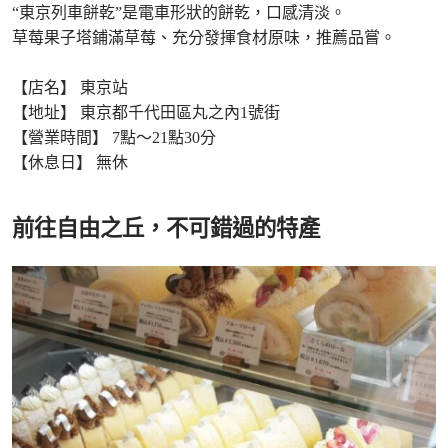
“東京列車餅乾”是電車形狀的餅乾，口感清淡。
草莓果子塔鋪滿草莓、充分發揮食材原味，推薦品嘗。
【店名】 東京站
【地址】 東京都千代田區丸之內1號街
【營業時間】 7點〜21點30分
【休息日】 無休
前往自由之丘，不可錯過的特產