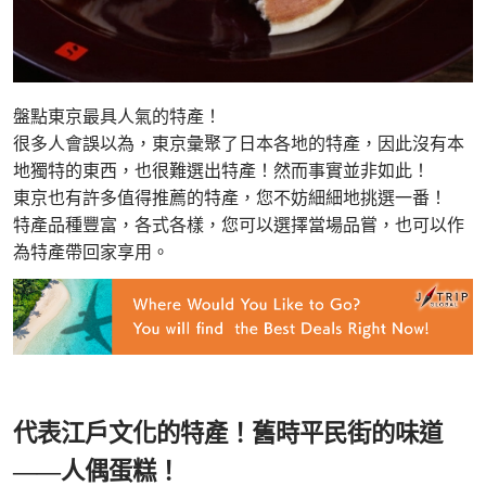
盤點東京最具人氣的特產！
很多人會誤以為，東京彙聚了日本各地的特產，因此沒有本
地獨特的東西，也很難選出特產！然而事實並非如此！
東京也有許多值得推薦的特產，您不妨細細地挑選一番！
特產品種豐富，各式各樣，您可以選擇當場品嘗，也可以作
為特產帶回家享用。
代表江戶文化的特產！舊時平民街的味道
——人偶蛋糕！