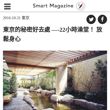
2016.10.31
東京
東京的秘密好去處 —-22小時澡堂！ 放
鬆身心