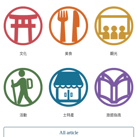
文化
美食
觀光
活動
土特產
旅遊指南
All article