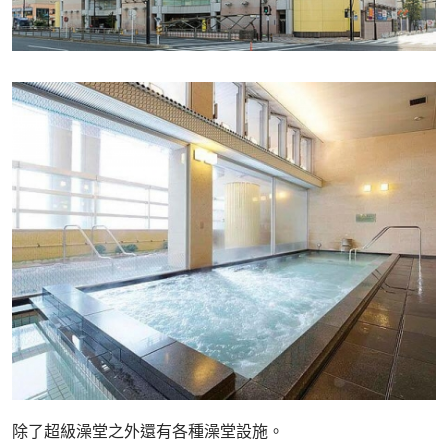
除了超級澡堂之外還有各種澡堂設施。