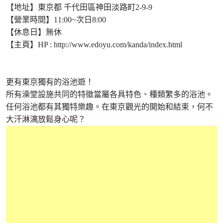
【地址】東京都 千代田區神田淡路町2-9-9
【營業時間】11:00~次日8:00
【休息日】無休
【主頁】HP :
http://www.edoyu.com/kanda/index.html
更有東京獨有的浴池遊！
所有澡堂設施共同的特徵當屬各具特色、種類繁多的浴池。
任何浴池都有其獨特樂趣。在東京觀光的開始和結束，何不
大汗淋漓放鬆身心呢？