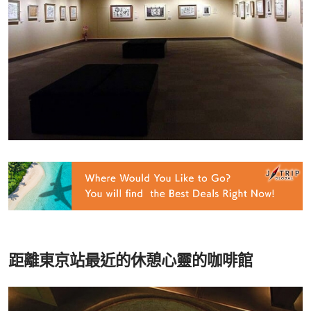
距離東京站最近的休憩心靈的咖啡館