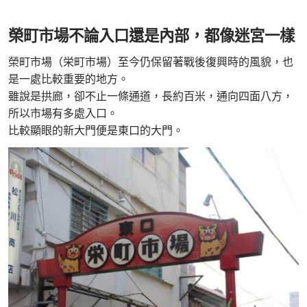
榮町市場不論入口還是內部，都像迷宮一樣
榮町市場（栄町市場）至今仍保留著戰後復興時的風貌，也
是一處比較重要的地方。
雖說是拱廊，卻不止一條通道，長約百米，通向四面八方，
所以市場有多處入口。
比較顯眼的新大門便是東口的大門。