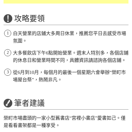
攻略要領
白天營業的店鋪大多周日休業，推薦您平日去感受市場
氛圍。
大多餐飲店下午6點開始營業。週末人特別多，各個店鋪
的休息日和營業時間不同，具體資訊請諮詢各個店鋪。
從6月到10月，每個月的最後一個星期六會舉辦“榮町市
場屋台祭”，熱鬧非凡。
筆者建議
榮町市場盡頭的一家小型舊書店“宮裡小書店”愛書如己。僅
是看看書架都是一種享受。