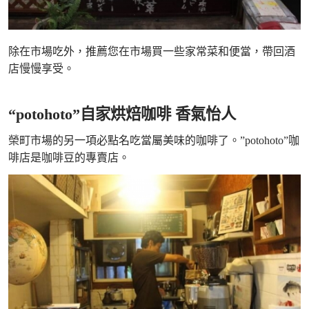
除在市場吃外，推薦您在市場買一些家常菜和便當，帶回酒
店慢慢享受。
“potohoto”自家烘焙咖啡 香氣怡人
榮町市場的另一項必點名吃當屬美味的咖啡了。”potohoto”咖
啡店是咖啡豆的專賣店。