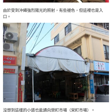
由於受到沖繩強烈陽光的照射，有些褪色，但這裡也是入
口。
沒想到這樣的小道也能通向榮町市場（栄町市場）。