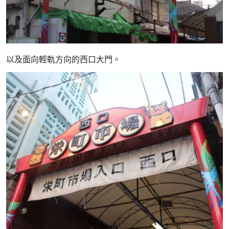
以及面向輕軌方向的西口大門。