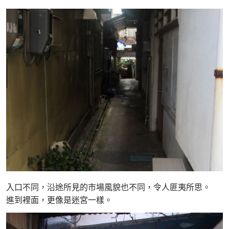
入口不同，沿途所見的市場風貌也不同，令人匪夷所思。
進到裡面，更像是迷宮一樣。