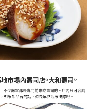
地市場內壽司店“大和壽司”
店。不少顧客都是專門前來吃壽司的。店內只可容納
之，如果想品嘗的話，還是早點起床排隊吧。